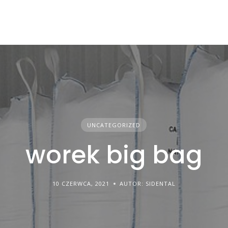
UNCATEGORIZED
worek big bag
10 CZERWCA, 2021
AUTOR: SIDENTAL