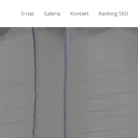
O nas
Galeria
Kontakt
Ranking SEO