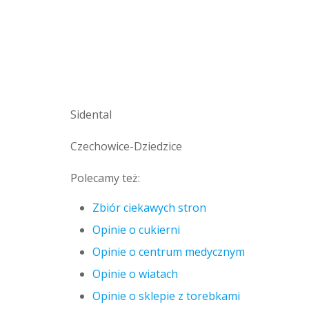
Sidental
Czechowice-Dziedzice
Polecamy też:
Zbiór ciekawych stron
Opinie o cukierni
Opinie o centrum medycznym
Opinie o wiatach
Opinie o sklepie z torebkami