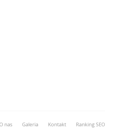
O nas
Galeria
Kontakt
Ranking SEO