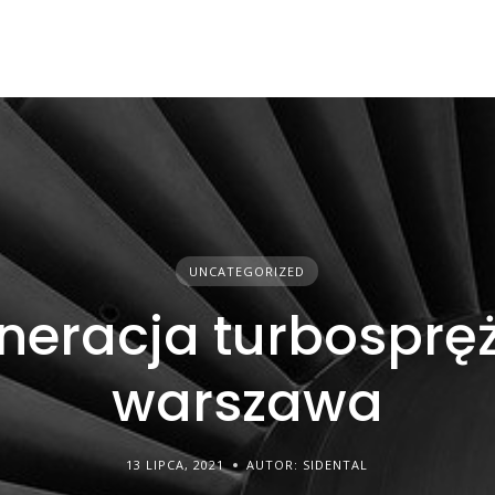
UNCATEGORIZED
neracja turbosprę
warszawa
13 LIPCA, 2021
AUTOR: SIDENTAL