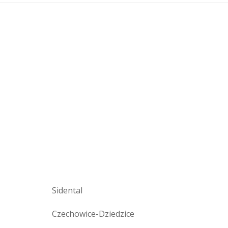
Sidental
Czechowice-Dziedzice