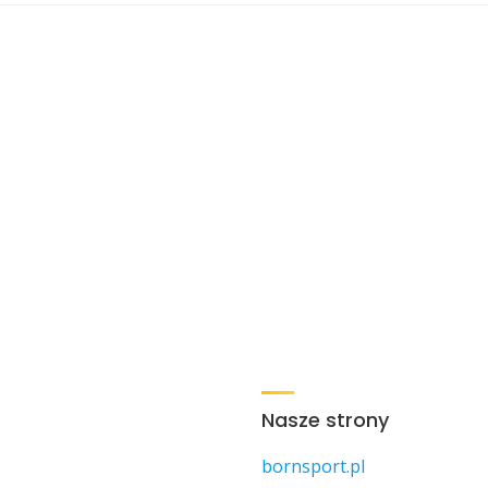
Nasze strony
bornsport.pl