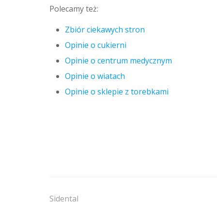
Polecamy też:
Zbiór ciekawych stron
Opinie o cukierni
Opinie o centrum medycznym
Opinie o wiatach
Opinie o sklepie z torebkami
Sidental