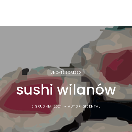
UNCATEGORIZED
sushi wilanów
6 GRUDNIA, 2021
AUTOR: SIDENTAL