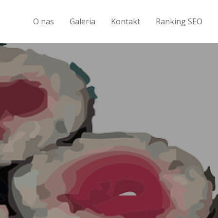
O nas
Galeria
Kontakt
Ranking SEO