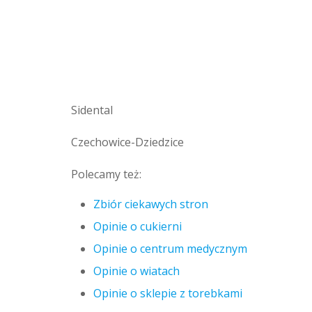
Sidental
Czechowice-Dziedzice
Polecamy też:
Zbiór ciekawych stron
Opinie o cukierni
Opinie o centrum medycznym
Opinie o wiatach
Opinie o sklepie z torebkami