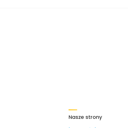
Nasze strony