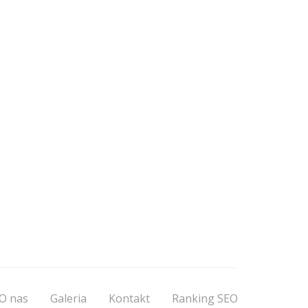
O nas
Galeria
Kontakt
Ranking SEO