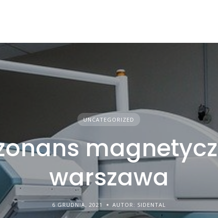
UNCATEGORIZED
zonans magnetyc
warszawa
6 GRUDNIA, 2021
AUTOR: SIDENTAL