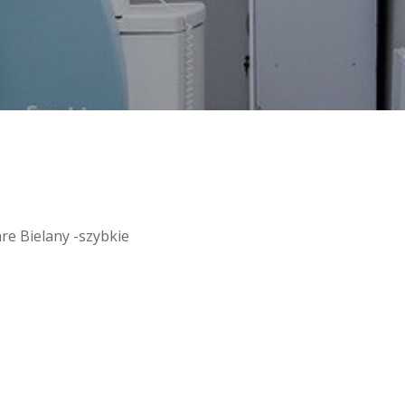
e Bielany -szybkie