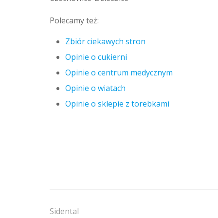
Polecamy też:
Zbiór ciekawych stron
Opinie o cukierni
Opinie o centrum medycznym
Opinie o wiatach
Opinie o sklepie z torebkami
Sidental