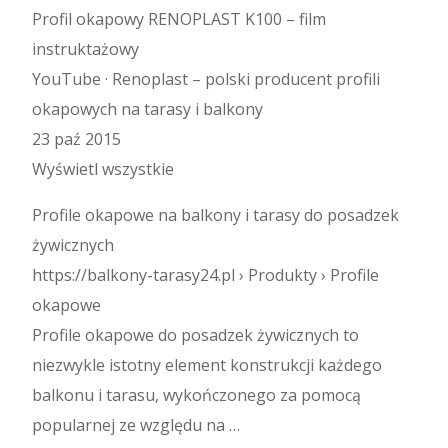
Profil okapowy RENOPLAST K100 – film
instruktażowy
YouTube · Renoplast – polski producent profili
okapowych na tarasy i balkony
23 paź 2015
Wyświetl wszystkie
Profile okapowe na balkony i tarasy do posadzek
żywicznych
https://balkony-tarasy24.pl › Produkty › Profile
okapowe
Profile okapowe do posadzek żywicznych to
niezwykle istotny element konstrukcji każdego
balkonu i tarasu, wykończonego za pomocą
popularnej ze względu na …