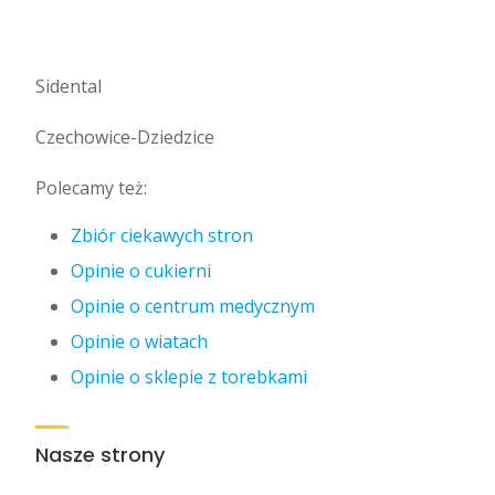
Sidental
Czechowice-Dziedzice
Polecamy też:
Zbiór ciekawych stron
Opinie o cukierni
Opinie o centrum medycznym
Opinie o wiatach
Opinie o sklepie z torebkami
Nasze strony