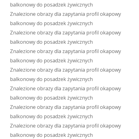
balkonowy do posadzek żywicznych
Znalezione obrazy dla zapytania profil okapowy
balkonowy do posadzek żywicznych
Znalezione obrazy dla zapytania profil okapowy
balkonowy do posadzek żywicznych
Znalezione obrazy dla zapytania profil okapowy
balkonowy do posadzek żywicznych
Znalezione obrazy dla zapytania profil okapowy
balkonowy do posadzek żywicznych
Znalezione obrazy dla zapytania profil okapowy
balkonowy do posadzek żywicznych
Znalezione obrazy dla zapytania profil okapowy
balkonowy do posadzek żywicznych
Znalezione obrazy dla zapytania profil okapowy
balkonowy do posadzek żywicznych