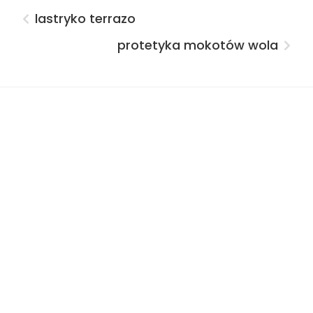
lastryko terrazo
protetyka mokotów wola