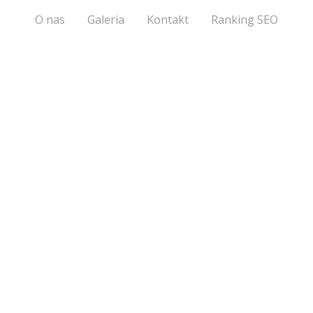
O nas
Galeria
Kontakt
Ranking SEO