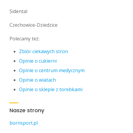
Sidental
Czechowice-Dziedzice
Polecamy też:
Zbiór ciekawych stron
Opinie o cukierni
Opinie o centrum medycznym
Opinie o wiatach
Opinie o sklepie z torebkami
Nasze strony
bornsport.pl