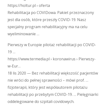
https://holtur.pl › oferta
Rehabilitacja po COVIDowa. Pakiet przeznaczony
jest dla osób, które przeszły COVID-19. Nasz
specjalny program rehabilitacyjny ma na celu
wyeliminowanie …
Pierwszy w Europie pilotaż rehabilitacji po COVID-
19 …
https://www.termedia.pl › koronawirus › Pierwszy-
w-Eur…
18 lis 2020 — Bez rehabilitacji większość pacjentów
nie wróci do pełnej sprawności – mówi prof. …
fizjoterapii, który jest współautorem pilotażu
rehabilitacji po przebytym COVID-19. … Pielęgniarki
oddelegowane do szpitali covidowych.