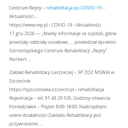
Centrum Repty –
rehabilitacja po COVID-19
–
Aktualności …
https://www.mp.pl › COVID-19 › Aktualności
17 gru 2020 — „Mamy informacje ze szpitali, gdzie
powstały oddziały covidowe, … powiedział dyrektor
Górnośląskiego Centrum Rehabilitacji „Repty”
Norbert …
Zakład Rehabilitacji Leczniczej – SP ZOZ MSWiA w
Szczecinie
https://spzozmswia.szczecin.pl › rehabilitacja
Rejestracja – tel. 91 43 29 535. Godziny otwarcia:
Poniedziałek – Piątek 8:00-18:00. Nadrzędnym
celem działalności Zakładu Rehabilitacji jest
przywrócenie …