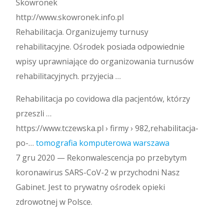
Skowronek
http://www.skowronek.info.pl
Rehabilitacja. Organizujemy turnusy
rehabilitacyjne. Ośrodek posiada odpowiednie
wpisy uprawniające do organizowania turnusów
rehabilitacyjnych. przyjecia …
Rehabilitacja po covidowa dla pacjentów, którzy
przeszli …
https://www.tczewska.pl › firmy › 982,rehabilitacja-
po-…
tomografia komputerowa warszawa
7 gru 2020 — Rekonwalescencja po przebytym
koronawirus SARS-CoV-2 w przychodni Nasz
Gabinet. Jest to prywatny ośrodek opieki
zdrowotnej w Polsce.