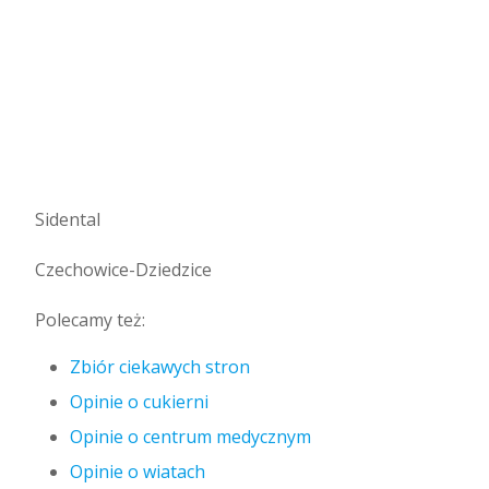
Sidental
Czechowice-Dziedzice
Polecamy też:
Zbiór ciekawych stron
Opinie o cukierni
Opinie o centrum medycznym
Opinie o wiatach