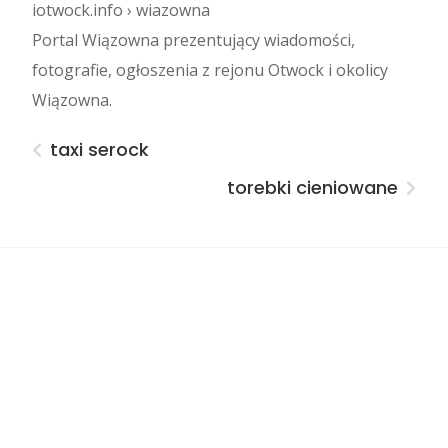
iotwock.info › wiazowna
Portal Wiązowna prezentujący wiadomości,
fotografie, ogłoszenia z rejonu Otwock i okolicy
Wiązowna.
taxi serock
torebki cieniowane