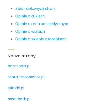
Zbiór ciekawych stron
Opinie o cukierni
Opinie o centrum medycznym
Opinie o wiatach
Opinie o sklepie z torebkami
Nasze strony
bornsport.pl
centrumcosmetica.pl
tylnicki.pl
medi-herb.pl