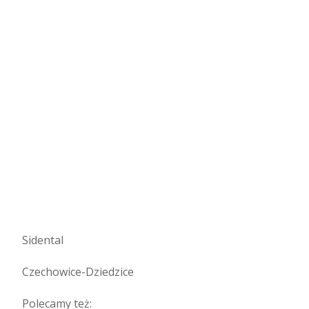
Sidental
Czechowice-Dziedzice
Polecamy też: