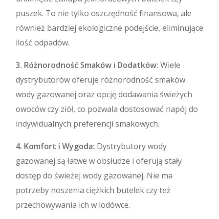
puszek. To nie tylko oszczędność finansowa, ale
również bardziej ekologiczne podejście, eliminujące
ilość odpadów.
3. Różnorodność Smaków i Dodatków:
Wiele
dystrybutorów oferuje różnorodność smaków
wody gazowanej oraz opcję dodawania świeżych
owoców czy ziół, co pozwala dostosować napój do
indywidualnych preferencji smakowych.
4. Komfort i Wygoda:
Dystrybutory wody
gazowanej są łatwe w obsłudze i oferują stały
dostęp do świeżej wody gazowanej. Nie ma
potrzeby noszenia ciężkich butelek czy też
przechowywania ich w lodówce.