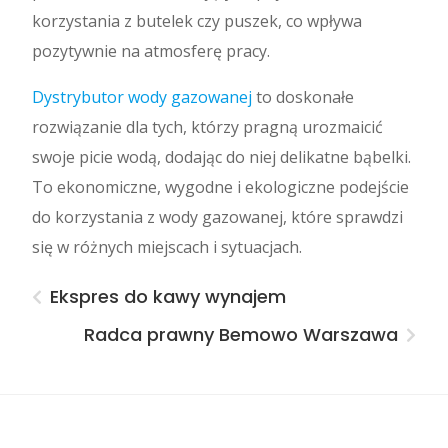
korzystania z butelek czy puszek, co wpływa
pozytywnie na atmosferę pracy.
Dystrybutor wody gazowanej
to doskonałe
rozwiązanie dla tych, którzy pragną urozmaicić
swoje picie wodą, dodając do niej delikatne bąbelki.
To ekonomiczne, wygodne i ekologiczne podejście
do korzystania z wody gazowanej, które sprawdzi
się w różnych miejscach i sytuacjach.
Ekspres do kawy wynajem
Radca prawny Bemowo Warszawa