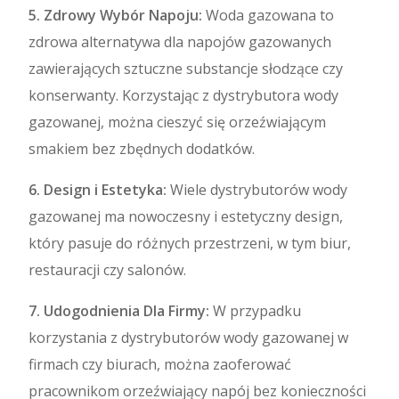
5. Zdrowy Wybór Napoju:
Woda gazowana to
zdrowa alternatywa dla napojów gazowanych
zawierających sztuczne substancje słodzące czy
konserwanty. Korzystając z dystrybutora wody
gazowanej, można cieszyć się orzeźwiającym
smakiem bez zbędnych dodatków.
6. Design i Estetyka:
Wiele dystrybutorów wody
gazowanej ma nowoczesny i estetyczny design,
który pasuje do różnych przestrzeni, w tym biur,
restauracji czy salonów.
7. Udogodnienia Dla Firmy:
W przypadku
korzystania z dystrybutorów wody gazowanej w
firmach czy biurach, można zaoferować
pracownikom orzeźwiający napój bez konieczności