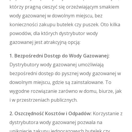
którzy pragną cieszyć się orzeźwiającym smakiem
wody gazowanej w dowolnym miejscu, bez
konieczności zakupu butelek czy puszek. Oto kilka
powodów, dla których dystrybutor wody
gazowanej jest atrakcyjną opcją:
1. Bezpośredni Dostęp do Wody Gazowanej:
Dystrybutory wody gazowanej umożliwiają
bezpośredni dostęp do pysznej wody gazowanej w
dowolnym miejscu, gdzie są zainstalowane. To
wygodne rozwiązanie zarówno w domu, biurze, jak
i w przestrzeniach publicznych.
2. Oszczędność Kosztów i Odpadów:
Korzystanie z
dystrybutora wody gazowanej pozwala na
uniknięcie zakupu jednorazowych butelek czy