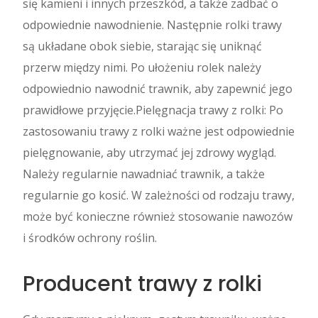
się kamieni i innych przeszkód, a także zadbać o
odpowiednie nawodnienie. Następnie rolki trawy
są układane obok siebie, starając się uniknąć
przerw między nimi. Po ułożeniu rolek należy
odpowiednio nawodnić trawnik, aby zapewnić jego
prawidłowe przyjęcie.Pielęgnacja trawy z rolki: Po
zastosowaniu trawy z rolki ważne jest odpowiednie
pielęgnowanie, aby utrzymać jej zdrowy wygląd.
Należy regularnie nawadniać trawnik, a także
regularnie go kosić. W zależności od rodzaju trawy,
może być konieczne również stosowanie nawozów
i środków ochrony roślin.
Producent trawy z rolki