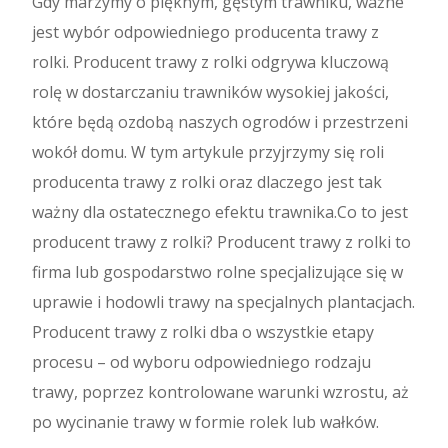
Gdy marzymy o pięknym, gęstym trawniku, ważne
jest wybór odpowiedniego producenta trawy z
rolki. Producent trawy z rolki odgrywa kluczową
rolę w dostarczaniu trawników wysokiej jakości,
które będą ozdobą naszych ogrodów i przestrzeni
wokół domu. W tym artykule przyjrzymy się roli
producenta trawy z rolki oraz dlaczego jest tak
ważny dla ostatecznego efektu trawnika.Co to jest
producent trawy z rolki? Producent trawy z rolki to
firma lub gospodarstwo rolne specjalizujące się w
uprawie i hodowli trawy na specjalnych plantacjach.
Producent trawy z rolki dba o wszystkie etapy
procesu – od wyboru odpowiedniego rodzaju
trawy, poprzez kontrolowane warunki wzrostu, aż
po wycinanie trawy w formie rolek lub wałków.