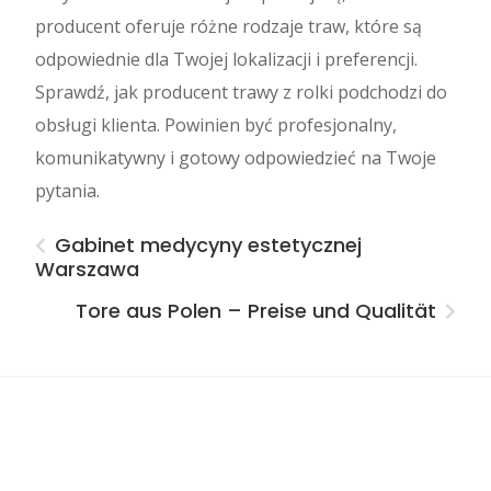
producent oferuje różne rodzaje traw, które są
odpowiednie dla Twojej lokalizacji i preferencji.
Sprawdź, jak producent trawy z rolki podchodzi do
obsługi klienta. Powinien być profesjonalny,
komunikatywny i gotowy odpowiedzieć na Twoje
pytania.
Gabinet medycyny estetycznej
Warszawa
Tore aus Polen – Preise und Qualität