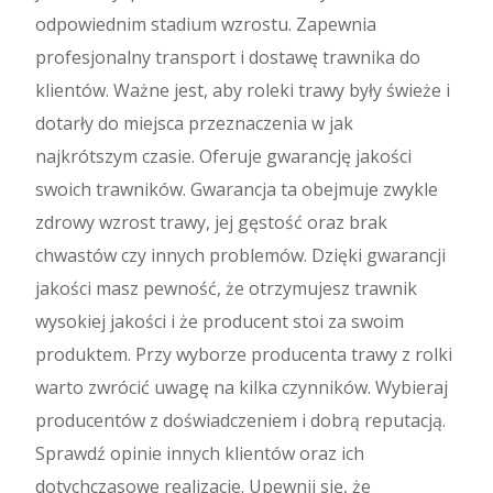
odpowiednim stadium wzrostu. Zapewnia
profesjonalny transport i dostawę trawnika do
klientów. Ważne jest, aby roleki trawy były świeże i
dotarły do miejsca przeznaczenia w jak
najkrótszym czasie. Oferuje gwarancję jakości
swoich trawników. Gwarancja ta obejmuje zwykle
zdrowy wzrost trawy, jej gęstość oraz brak
chwastów czy innych problemów. Dzięki gwarancji
jakości masz pewność, że otrzymujesz trawnik
wysokiej jakości i że producent stoi za swoim
produktem. Przy wyborze producenta trawy z rolki
warto zwrócić uwagę na kilka czynników. Wybieraj
producentów z doświadczeniem i dobrą reputacją.
Sprawdź opinie innych klientów oraz ich
dotychczasowe realizacje. Upewnij się, że