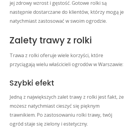
jej zdrowy wzrost i gęstość. Gotowe rolki są
następnie dostarczane do klientów, którzy mogą je
natychmiast zastosować w swoim ogrodzie.
Zalety trawy z rolki
Trawa z rolki oferuje wiele korzyści, które
przyciągają wielu właścicieli ogrodów w Warszawie:
Szybki efekt
Jedną z największych zalet trawy z rolki jest fakt, że
możesz natychmiast cieszyć się pięknym
trawnikiem. Po zastosowaniu rolki trawy, twój
ogród staje się zielony i estetyczny.