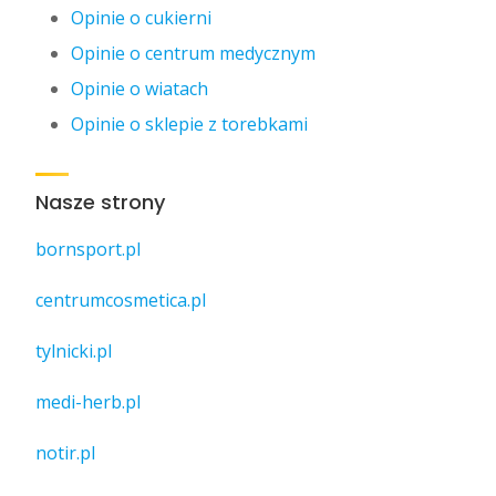
Opinie o cukierni
Opinie o centrum medycznym
Opinie o wiatach
Opinie o sklepie z torebkami
Nasze strony
bornsport.pl
centrumcosmetica.pl
tylnicki.pl
medi-herb.pl
notir.pl