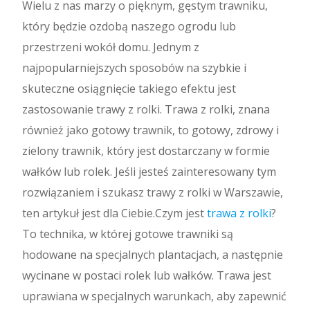
Wielu z nas marzy o pięknym, gęstym trawniku,
który będzie ozdobą naszego ogrodu lub
przestrzeni wokół domu. Jednym z
najpopularniejszych sposobów na szybkie i
skuteczne osiągnięcie takiego efektu jest
zastosowanie trawy z rolki. Trawa z rolki, znana
również jako gotowy trawnik, to gotowy, zdrowy i
zielony trawnik, który jest dostarczany w formie
wałków lub rolek. Jeśli jesteś zainteresowany tym
rozwiązaniem i szukasz trawy z rolki w Warszawie,
ten artykuł jest dla Ciebie.Czym jest
trawa z rolki
?
To technika, w której gotowe trawniki są
hodowane na specjalnych plantacjach, a następnie
wycinane w postaci rolek lub wałków. Trawa jest
uprawiana w specjalnych warunkach, aby zapewnić