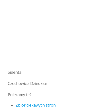
Sidental
Czechowice-Dziedzice
Polecamy też:
Zbiór ciekawych stron