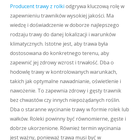
Producent trawy z rolki
odgrywa kluczową rolę w
zapewnieniu trawników wysokiej jakości. Ma
wiedzę i doświadczenie w doborze najlepszego
rodzaju trawy do danej lokalizacji i warunków
klimatycznych. Istotne jest, aby trawa była
dostosowana do konkretnego terenu, aby
zapewnić jej zdrowy wzrost i trwałość. Dba o
hodowlę trawy w kontrolowanych warunkach,
takich jak optymalne nawadnianie, oświetlenie i
nawożenie. To zapewnia zdrowy i gęsty trawnik
bez chwastów czy innych niepożądanych roślin.
Dba o staranne wycinanie trawy w formie rolek lub
wałków. Roleki powinny być równomierne, gęste i
dobrze ukorzenione. Również termin wycinania
jest ważny, ponieważ trawa musi być w