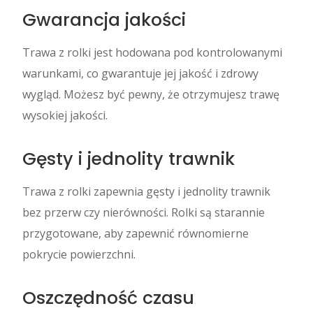
Gwarancja jakości
Trawa z rolki jest hodowana pod kontrolowanymi
warunkami, co gwarantuje jej jakość i zdrowy
wygląd. Możesz być pewny, że otrzymujesz trawę
wysokiej jakości.
Gęsty i jednolity trawnik
Trawa z rolki zapewnia gęsty i jednolity trawnik
bez przerw czy nierówności. Rolki są starannie
przygotowane, aby zapewnić równomierne
pokrycie powierzchni.
Oszczędność czasu