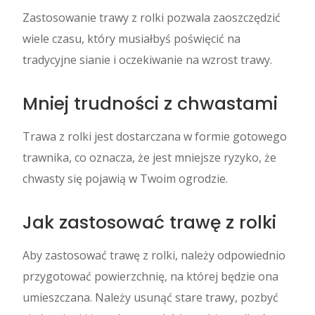
Zastosowanie trawy z rolki pozwala zaoszczędzić
wiele czasu, który musiałbyś poświęcić na
tradycyjne sianie i oczekiwanie na wzrost trawy.
Mniej trudności z chwastami
Trawa z rolki jest dostarczana w formie gotowego
trawnika, co oznacza, że jest mniejsze ryzyko, że
chwasty się pojawią w Twoim ogrodzie.
Jak zastosować trawę z rolki
Aby zastosować trawę z rolki, należy odpowiednio
przygotować powierzchnię, na której będzie ona
umieszczana. Należy usunąć stare trawy, pozbyć