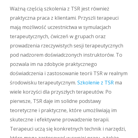
Ważną częścią szkolenia z TSR jest również
praktyczna praca z klientami. Przyszli terapeuci
mają możliwość uczestnictwa w symulacjach
terapeutycznych, ćwiczeń w grupach oraz
prowadzenia rzeczywistych sesji terapeutycznych
pod nadzorem doświadczonych instruktorów. To
pozwala im na zdobycie praktycznego
doświadczenia i zastosowanie teorii TSR w realnym
środowisku terapeutycznym.
Szkolenie z TSR
ma
wiele korzyści dla przyszłych terapeutów. Po
pierwsze, TSR daje im solidne podstawy
teoretyczne i praktyczne, które umożliwiają im
skuteczne i efektywne prowadzenie terapii.
Terapeuci uczą się konkretnych technik i narzędzi,