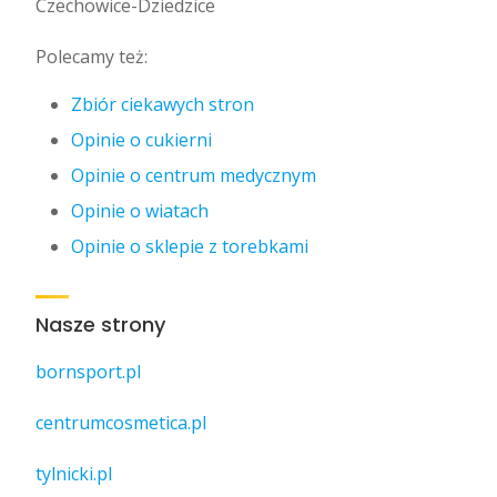
Czechowice-Dziedzice
Polecamy też:
Zbiór ciekawych stron
Opinie o cukierni
Opinie o centrum medycznym
Opinie o wiatach
Opinie o sklepie z torebkami
Nasze strony
bornsport.pl
centrumcosmetica.pl
tylnicki.pl