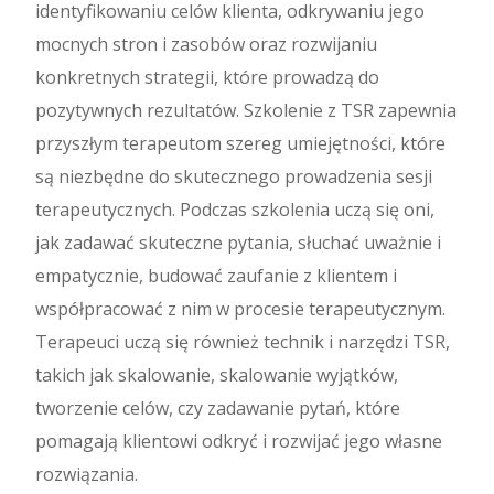
identyfikowaniu celów klienta, odkrywaniu jego
mocnych stron i zasobów oraz rozwijaniu
konkretnych strategii, które prowadzą do
pozytywnych rezultatów. Szkolenie z TSR zapewnia
przyszłym terapeutom szereg umiejętności, które
są niezbędne do skutecznego prowadzenia sesji
terapeutycznych. Podczas szkolenia uczą się oni,
jak zadawać skuteczne pytania, słuchać uważnie i
empatycznie, budować zaufanie z klientem i
współpracować z nim w procesie terapeutycznym.
Terapeuci uczą się również technik i narzędzi TSR,
takich jak skalowanie, skalowanie wyjątków,
tworzenie celów, czy zadawanie pytań, które
pomagają klientowi odkryć i rozwijać jego własne
rozwiązania.