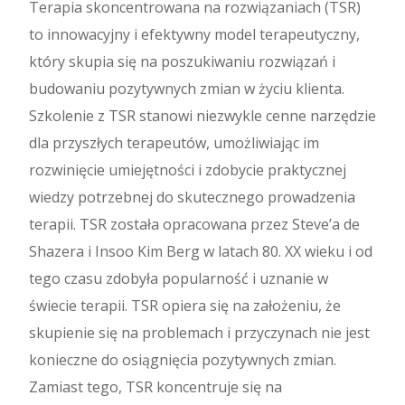
Terapia skoncentrowana na rozwiązaniach (TSR)
to innowacyjny i efektywny model terapeutyczny,
który skupia się na poszukiwaniu rozwiązań i
budowaniu pozytywnych zmian w życiu klienta.
Szkolenie z TSR stanowi niezwykle cenne narzędzie
dla przyszłych terapeutów, umożliwiając im
rozwinięcie umiejętności i zdobycie praktycznej
wiedzy potrzebnej do skutecznego prowadzenia
terapii. TSR została opracowana przez Steve’a de
Shazera i Insoo Kim Berg w latach 80. XX wieku i od
tego czasu zdobyła popularność i uznanie w
świecie terapii. TSR opiera się na założeniu, że
skupienie się na problemach i przyczynach nie jest
konieczne do osiągnięcia pozytywnych zmian.
Zamiast tego, TSR koncentruje się na