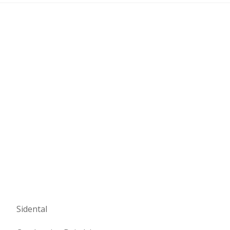
Sidental