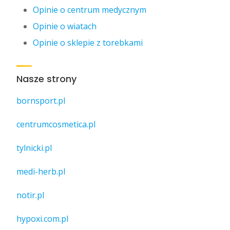
Opinie o centrum medycznym
Opinie o wiatach
Opinie o sklepie z torebkami
Nasze strony
bornsport.pl
centrumcosmetica.pl
tylnicki.pl
medi-herb.pl
notir.pl
hypoxi.com.pl