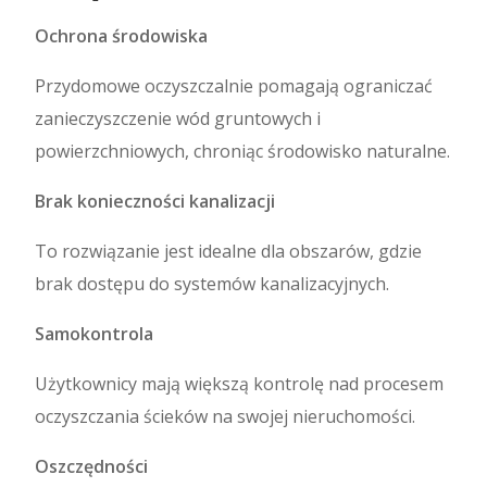
Ochrona środowiska
Przydomowe oczyszczalnie pomagają ograniczać
zanieczyszczenie wód gruntowych i
powierzchniowych, chroniąc środowisko naturalne.
Brak konieczności kanalizacji
To rozwiązanie jest idealne dla obszarów, gdzie
brak dostępu do systemów kanalizacyjnych.
Samokontrola
Użytkownicy mają większą kontrolę nad procesem
oczyszczania ścieków na swojej nieruchomości.
Oszczędności