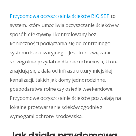
Przydomowa oczyszczalnia ścieków BIO SET
to
system, który umożliwia oczyszczanie ścieków w
sposób efektywny i kontrolowany bez
konieczności podłączania się do centralnego
systemu kanalizacyjnego. Jest to rozwiązanie
szczególnie przydatne dla nieruchomości, które
znajdują się z dala od infrastruktury miejskiej
kanalizacji, takich jak domy jednorodzinne,
gospodarstwa rolne czy osiedla weekendowe.
Przydomowe oczyszczalnie ścieków pozwalają na
lokalne przetwarzanie ścieków zgodnie z
wymogami ochrony środowiska.