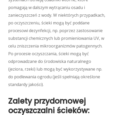
pomagają w dalszym wytrącaniu osadu i
zanieczyszczeń z wody. W niektórych przypadkach,
po oczyszczeniu, ścieki mogą być poddane
procesowi dezynfekcji, np. poprzez zastosowanie
substancji chemicznych lub promieniowania UV, w
celu zniszczenia mikroorganizmów patogennych.
Po procesie oczyszczania, ścieki mogą być
odprowadzane do środowiska naturalnego
(jeziora, rzeki) lub mogą być wykorzystywane np.
do podlewania ogrodu (jeśli spełniają określone
standardy jakości).
Zalety przydomowej
oczyszczalni ścieków: