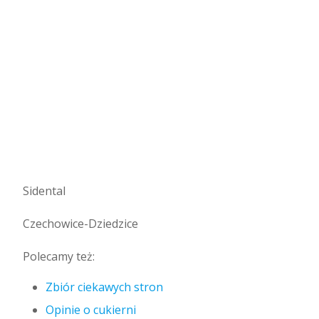
Sidental
Czechowice-Dziedzice
Polecamy też:
Zbiór ciekawych stron
Opinie o cukierni