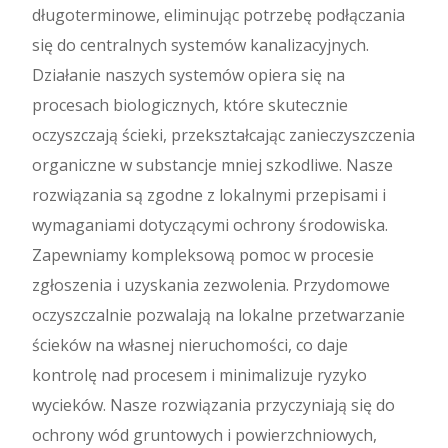
długoterminowe, eliminując potrzebę podłączania
się do centralnych systemów kanalizacyjnych.
Działanie naszych systemów opiera się na
procesach biologicznych, które skutecznie
oczyszczają ścieki, przekształcając zanieczyszczenia
organiczne w substancje mniej szkodliwe. Nasze
rozwiązania są zgodne z lokalnymi przepisami i
wymaganiami dotyczącymi ochrony środowiska.
Zapewniamy kompleksową pomoc w procesie
zgłoszenia i uzyskania zezwolenia. Przydomowe
oczyszczalnie pozwalają na lokalne przetwarzanie
ścieków na własnej nieruchomości, co daje
kontrolę nad procesem i minimalizuje ryzyko
wycieków. Nasze rozwiązania przyczyniają się do
ochrony wód gruntowych i powierzchniowych,