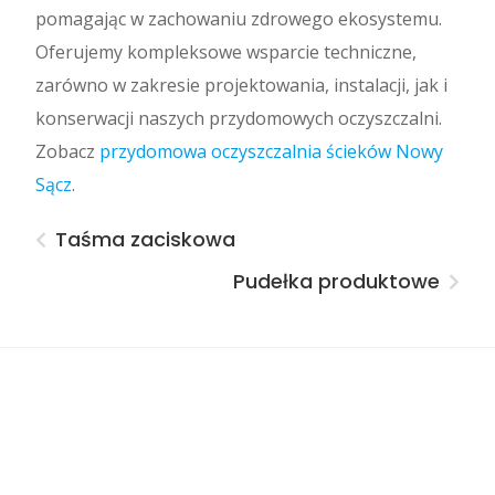
pomagając w zachowaniu zdrowego ekosystemu.
Oferujemy kompleksowe wsparcie techniczne,
zarówno w zakresie projektowania, instalacji, jak i
konserwacji naszych przydomowych oczyszczalni.
Zobacz
przydomowa oczyszczalnia ścieków Nowy
Sącz
.
Taśma zaciskowa
Pudełka produktowe