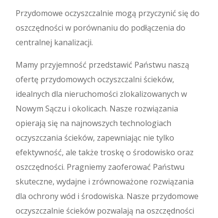
Przydomowe oczyszczalnie mogą przyczynić się do
oszczędności w porównaniu do podłączenia do
centralnej kanalizacji.
Mamy przyjemność przedstawić Państwu naszą
ofertę przydomowych oczyszczalni ścieków,
idealnych dla nieruchomości zlokalizowanych w
Nowym Sączu i okolicach. Nasze rozwiązania
opierają się na najnowszych technologiach
oczyszczania ścieków, zapewniając nie tylko
efektywność, ale także troskę o środowisko oraz
oszczędności. Pragniemy zaoferować Państwu
skuteczne, wydajne i zrównoważone rozwiązania
dla ochrony wód i środowiska. Nasze przydomowe
oczyszczalnie ścieków pozwalają na oszczędności