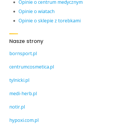
Opinie o centrum medycznym
Opinie o wiatach
Opinie o sklepie z torebkami
Nasze strony
bornsport.pl
centrumcosmetica.pl
tylnicki.pl
medi-herb.pl
notir.pl
hypoxi.com.pl