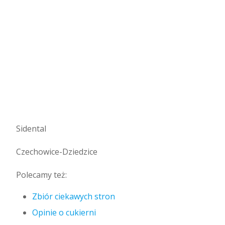
Sidental
Czechowice-Dziedzice
Polecamy też:
Zbiór ciekawych stron
Opinie o cukierni