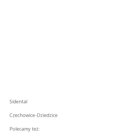
Sidental
Czechowice-Dziedzice
Polecamy też: