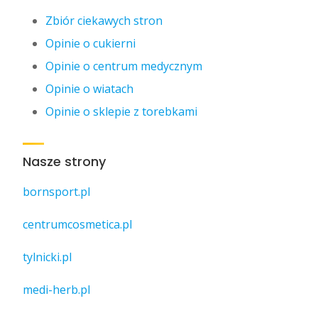
Zbiór ciekawych stron
Opinie o cukierni
Opinie o centrum medycznym
Opinie o wiatach
Opinie o sklepie z torebkami
Nasze strony
bornsport.pl
centrumcosmetica.pl
tylnicki.pl
medi-herb.pl