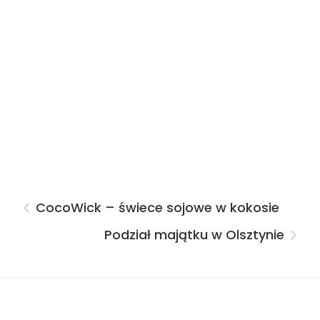
CocoWick – świece sojowe w kokosie
Podział majątku w Olsztynie