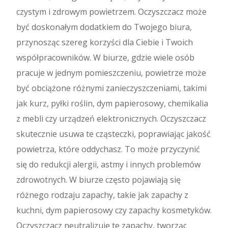
czystym i zdrowym powietrzem. Oczyszczacz może
być doskonałym dodatkiem do Twojego biura,
przynosząc szereg korzyści dla Ciebie i Twoich
współpracowników. W biurze, gdzie wiele osób
pracuje w jednym pomieszczeniu, powietrze może
być obciążone różnymi zanieczyszczeniami, takimi
jak kurz, pyłki roślin, dym papierosowy, chemikalia
z mebli czy urządzeń elektronicznych. Oczyszczacz
skutecznie usuwa te cząsteczki, poprawiając jakość
powietrza, które oddychasz. To może przyczynić
się do redukcji alergii, astmy i innych problemów
zdrowotnych. W biurze często pojawiają się
różnego rodzaju zapachy, takie jak zapachy z
kuchni, dym papierosowy czy zapachy kosmetyków.
Oczyszczacz neutralizuje te zapachy, tworząc