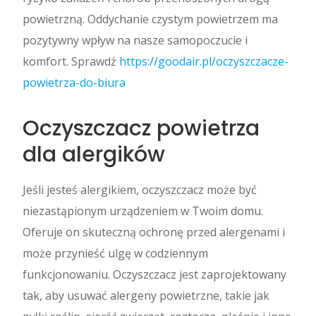
powietrzną. Oddychanie czystym powietrzem ma
pozytywny wpływ na nasze samopoczucie i
komfort. Sprawdź
https://goodair.pl/oczyszczacze-
powietrza-do-biura
Oczyszczacz powietrza
dla alergików
Jeśli jesteś alergikiem, oczyszczacz może być
niezastąpionym urządzeniem w Twoim domu.
Oferuje on skuteczną ochronę przed alergenami i
może przynieść ulgę w codziennym
funkcjonowaniu. Oczyszczacz jest zaprojektowany
tak, aby usuwać alergeny powietrzne, takie jak