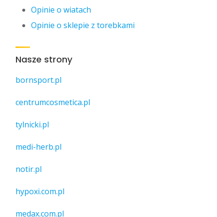
Opinie o wiatach
Opinie o sklepie z torebkami
Nasze strony
bornsport.pl
centrumcosmetica.pl
tylnicki.pl
medi-herb.pl
notir.pl
hypoxi.com.pl
medax.com.pl