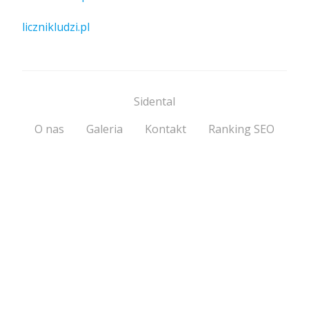
licznikludzi.pl
Sidental
O nas
Galeria
Kontakt
Ranking SEO