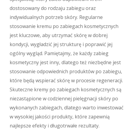
dostosowany do rodzaju zabiegu oraz
indywidualnych potrzeb skóry. Regularne
stosowanie kremu po zabiegach kosmetycznych
jest kluczowe, aby utrzymać skórę w dobrej
kondycji, wygładzić jej strukturę i poprawić jej
ogólny wygląd. Pamiętajmy, że każdy zabieg
kosmetyczny jest inny, dlatego też niezbędne jest
stosowanie odpowiednich produktów po zabiegu,
które będą wspierać skórę w procesie regeneracji.
Skuteczne kremy po zabiegach kosmetycznych są
niezastąpione w codziennej pielęgnacji skóry po
wykonanych zabiegach, dlatego warto inwestować
w wysokiej jakości produkty, które zapewnią
najlepsze efekty i długotrwałe rezultaty.