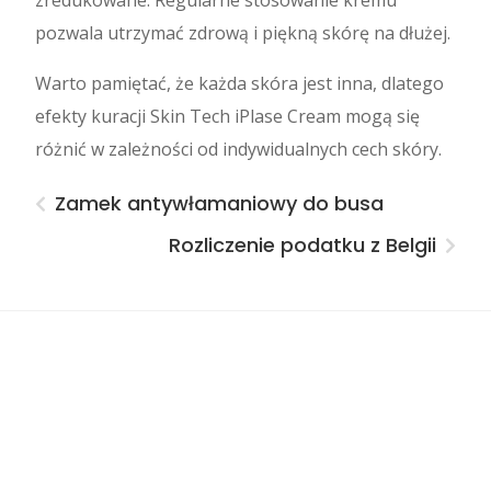
zredukowane. Regularne stosowanie kremu
pozwala utrzymać zdrową i piękną skórę na dłużej.
Warto pamiętać, że każda skóra jest inna, dlatego
efekty kuracji Skin Tech iPlase Cream mogą się
różnić w zależności od indywidualnych cech skóry.
Zamek antywłamaniowy do busa
Rozliczenie podatku z Belgii