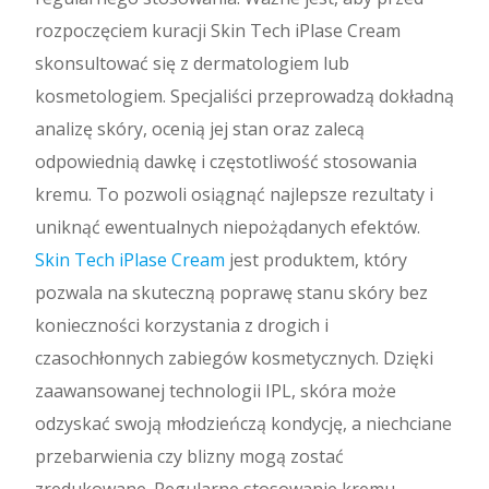
rozpoczęciem kuracji Skin Tech iPlase Cream
skonsultować się z dermatologiem lub
kosmetologiem. Specjaliści przeprowadzą dokładną
analizę skóry, ocenią jej stan oraz zalecą
odpowiednią dawkę i częstotliwość stosowania
kremu. To pozwoli osiągnąć najlepsze rezultaty i
uniknąć ewentualnych niepożądanych efektów.
Skin Tech iPlase Cream
jest produktem, który
pozwala na skuteczną poprawę stanu skóry bez
konieczności korzystania z drogich i
czasochłonnych zabiegów kosmetycznych. Dzięki
zaawansowanej technologii IPL, skóra może
odzyskać swoją młodzieńczą kondycję, a niechciane
przebarwienia czy blizny mogą zostać