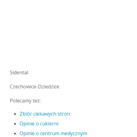
Sidental
Czechowice-Dziedzice
Polecamy też:
Zbiór ciekawych stron
Opinie o cukierni
Opinie o centrum medycznym