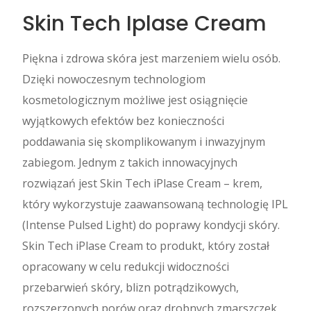
Skin Tech Iplase Cream
Piękna i zdrowa skóra jest marzeniem wielu osób.
Dzięki nowoczesnym technologiom
kosmetologicznym możliwe jest osiągnięcie
wyjątkowych efektów bez konieczności
poddawania się skomplikowanym i inwazyjnym
zabiegom. Jednym z takich innowacyjnych
rozwiązań jest Skin Tech iPlase Cream – krem,
który wykorzystuje zaawansowaną technologię IPL
(Intense Pulsed Light) do poprawy kondycji skóry.
Skin Tech iPlase Cream to produkt, który został
opracowany w celu redukcji widoczności
przebarwień skóry, blizn potrądzikowych,
rozszerzonych porów oraz drobnych zmarszczek.