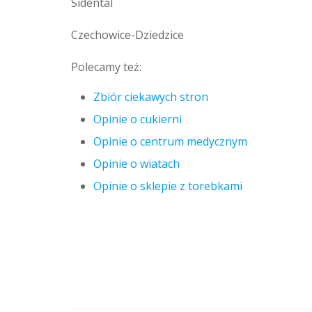
Sidental
Czechowice-Dziedzice
Polecamy też:
Zbiór ciekawych stron
Opinie o cukierni
Opinie o centrum medycznym
Opinie o wiatach
Opinie o sklepie z torebkami