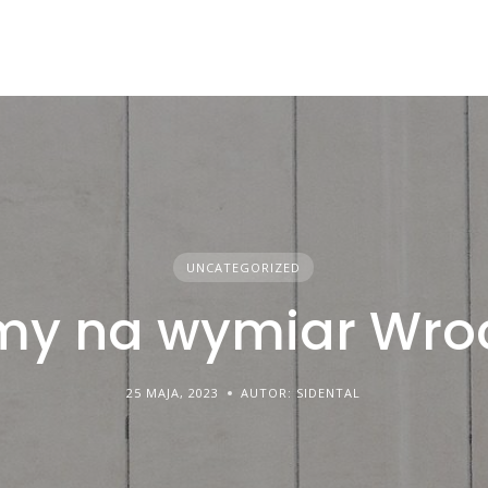
UNCATEGORIZED
my na wymiar Wro
25 MAJA, 2023
AUTOR: SIDENTAL