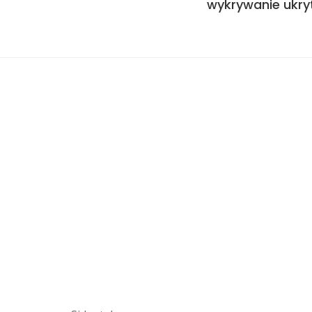
wykrywanie ukry