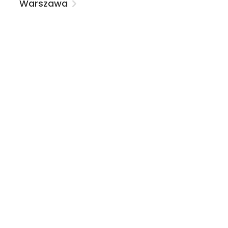
Warszawa