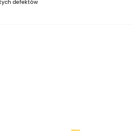
tych defektów